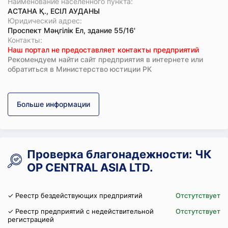
Наименование населенного пункта:
АСТАНА Қ., ЕСІЛ АУДАНЫ
Юридический адрес:
Проспект Мәңгілік Ел, здание 55/16'
Koнтaкты:
Наш портал не предоставляет контакты предприятий
Рекомендуем найти сайт предприятия в интернете или
обратиться в Министерство юстиции РК
Больше информации
Проверка благонадежности: ЧК
OP CENTRAL ASIA LTD.
✓ Реестр бездействующих предприятий
Отстутствует
✓ Реестр предприятий с недействительной
Отстутствует
регистрацией