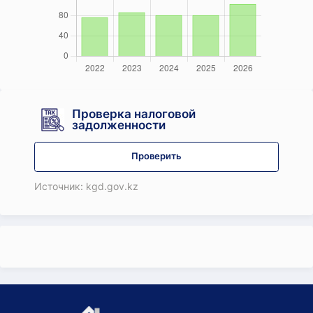
Проверка налоговой
задолженности
Проверить
Источник: kgd.gov.kz