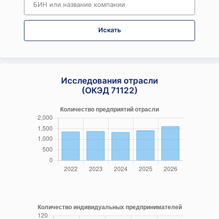
Искать
Исследования отрасли
(ОКЭД 71122)