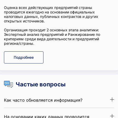
Оценка всех действующих предприятий страны
проводится ежегодно на основании официальных
налоговых данных, публичных контрактов и других
открытых источников.
Организация проходит 2 основных этапа аналитики:
Экспертный анализ предприятий и Ранжирование по
критериям среди вида деятельности и предприятий
региона/страны.
Подробнее
Частые вопросы
Как часто обновляется информация?
На основании каких данных проводится