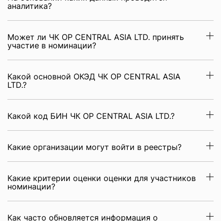
аналитика?
Может ли ЧК OP CENTRAL ASIA LTD. принять
участие в номинации?
Какой основной ОКЭД ЧК OP CENTRAL ASIA
LTD.?
Какой код БИН ЧК OP CENTRAL ASIA LTD.?
Какие организации могут войти в реестры?
Какие критерии оценки оценки для участников
номинации?
Как часто обновляется информация о