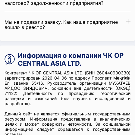
налоговой задолженности предприятия?
Мы не подавали заявку. Как наше предприятие
вошло в реестр?
Информация о компании ЧК OP
CENTRAL ASIA LTD.
Контрагент ЧК OP CENTRAL ASIA LTD. (БИН 260440900330)
зарегистрирован 2026-04-06 по адресу Проспект Мәңгілік
Ел, здание 55/16. Руководитель организации МУХАТАЕВ
АЙДОС ЗИЯДОВИЧ, основной вид деятельности (ОКЭД)
71122: Деятельность по проведению геологической
разведки и изысканий (без научных исследований и
разработок).
Данный сайт не является официальным государственным
ресурсом. Информация представлена в аналитических
целях и может содержать неточности. За официальной
информацией следует обращаться к государственным
органам.