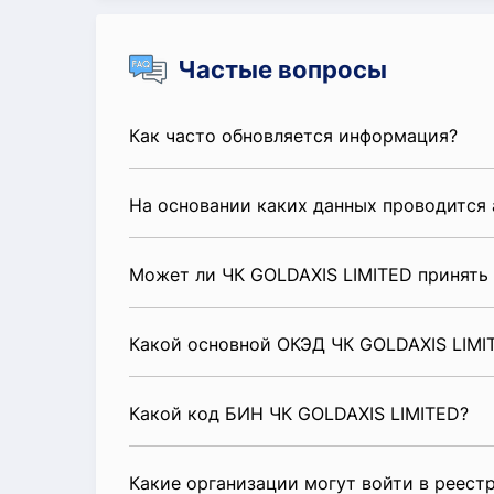
Частые вопросы
Как часто обновляется информация?
На основании каких данных проводится 
Может ли ЧК GOLDAXIS LIMITED принять
Какой основной ОКЭД ЧК GOLDAXIS LIMI
Какой код БИН ЧК GOLDAXIS LIMITED?
Какие организации могут войти в реест