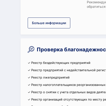
Рекомендуе
обратиться
Больше информации
Проверка благонадежнос
✓ Реестр бездействующих предприятий
✓ Реестр предприятий с недействительной регис
✓ Реестр лжепредприятий
✓ Реестр налогоплательщиков реорганизованных
✓ Реестр о снятии с учета отдельных видов деят
✓ Реестр организаций отсутствующих по месту р