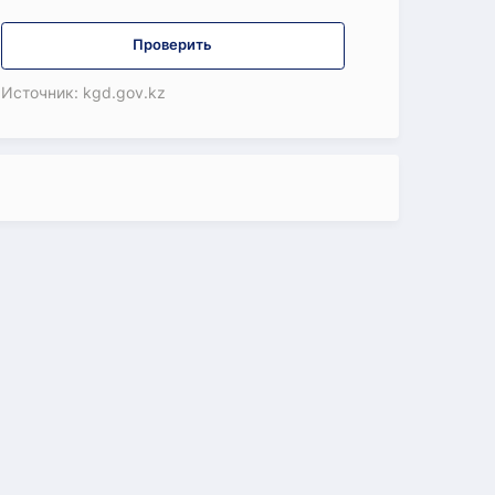
Проверить
Источник: kgd.gov.kz