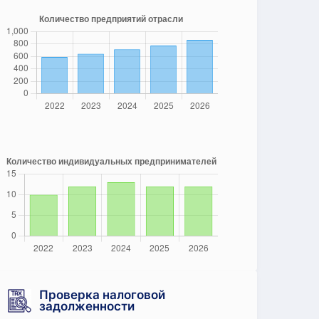
Проверка налоговой
задолженности