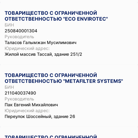
ТОВАРИЩЕСТВО С ОГРАНИЧЕННОЙ
ОТВЕТСТВЕННОСТЬЮ "ECO ENVIROTEC"
БИН
250840001304
Руководитель
Таласов Галымжан Мусилимович
Юридический адрес:
Жилой массив Тассай, здание 251/2
ТОВАРИЩЕСТВО С ОГРАНИЧЕННОЙ
ОТВЕТСТВЕННОСТЬЮ "METAFILTER SYSTEMS"
БИН
211040037490
Руководитель
Пак Евгений Михайлович
Юридический адрес:
Переулок Шоссейный, здание 26
ТОВАРИЩЕСТВО С ОГРАНИЧЕННОЙ