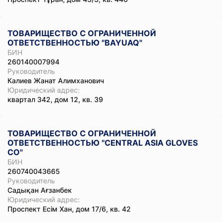
ТОВАРИЩЕСТВО С ОГРАНИЧЕННОЙ
ОТВЕТСТВЕННОСТЬЮ "BAYUAQ"
БИН
260140007994
Руководитель
Калиев Жанат Алимханович
Юридический адрес:
квартал 342, дом 12, кв. 39
ТОВАРИЩЕСТВО С ОГРАНИЧЕННОЙ
ОТВЕТСТВЕННОСТЬЮ "CENTRAL ASIA GLOVES
CO"
БИН
260740043665
Руководитель
Садықан Ағзанбек
Юридический адрес:
Проспект Есім Хан, дом 17/6, кв. 42