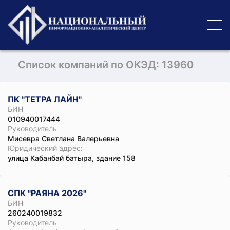
Список компаний по ОКЭД: 13960
ПК "ТЕТРА ЛАЙН"
БИН
010940017444
Руководитель
Мисевра Светлана Валерьевна
Юридический адрес:
улица Кабанбай батыра, здание 158
СПК "РАЯНА 2026"
БИН
260240019832
Руководитель