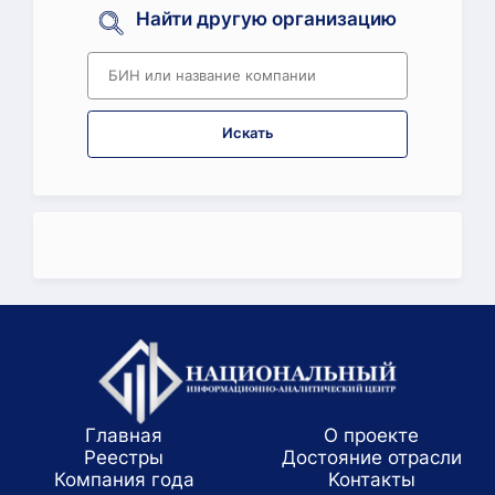
Найти другую организацию
Искать
Главная
О проекте
Реестры
Достояние отрасли
Компания года
Koнтaкты