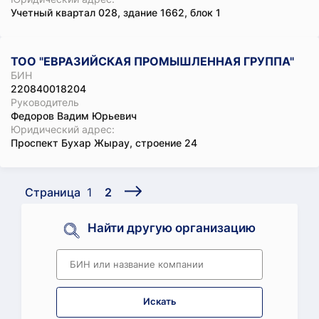
Учетный квартал 028, здание 1662, блок 1
ТОО "ЕВРАЗИЙСКАЯ ПРОМЫШЛЕННАЯ ГРУППА"
БИН
220840018204
Руководитель
Федоров Вадим Юрьевич
Юридический адрес:
Проспект Бухар Жырау, строение 24
Страница
1
2
Найти другую организацию
Искать