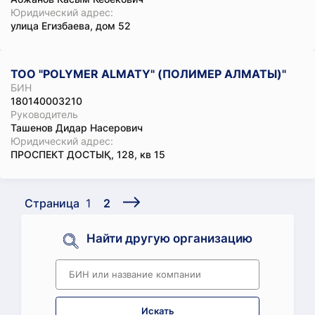
Юридический адрес:
улица Егизбаева, дом 52
ТОО "POLYMER ALMATY" (ПОЛИМЕР АЛМАТЫ)"
БИН
180140003210
Руководитель
Ташенов Дидар Насерович
Юридический адрес:
ПРОСПЕКТ ДОСТЫҚ, 128, кв 15
Страница
1
2
Найти другую организацию
Искать