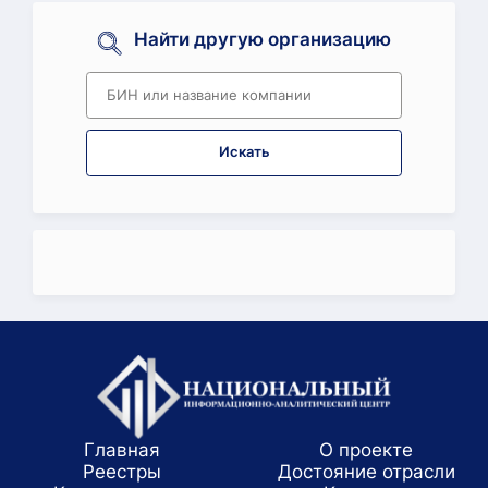
Найти другую организацию
Искать
Главная
О проекте
Реестры
Достояние отрасли