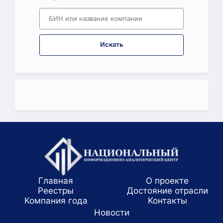
Искать
Главная
О проекте
Реестры
Достояние отрасли
Компания года
Koнтaкты
Новости