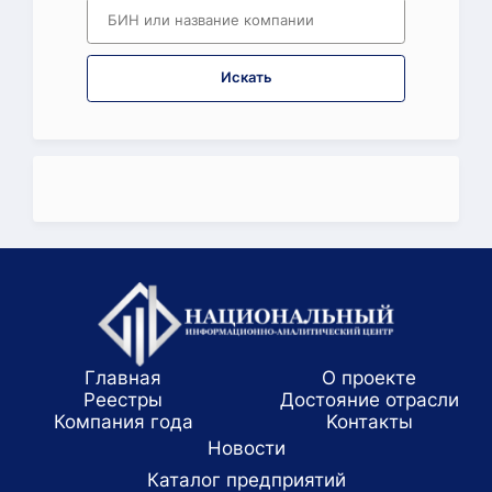
Искать
Главная
О проекте
Реестры
Достояние отрасли
Компания года
Koнтaкты
Новости
Каталог предприятий