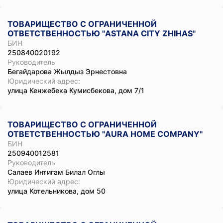
ТОВАРИЩЕСТВО С ОГРАНИЧЕННОЙ
ОТВЕТСТВЕННОСТЬЮ "ASTANA CITY ZHIHAS"
БИН
250840020192
Руководитель
Бегайдарова Жылдыз Эрнестовна
Юридический адрес:
улица Кенжебека Кумисбекова, дом 7/1
ТОВАРИЩЕСТВО С ОГРАНИЧЕННОЙ
ОТВЕТСТВЕННОСТЬЮ "AURA HOME COMPANY"
БИН
250940012581
Руководитель
Салаев Интигам Билал Оглы
Юридический адрес:
улица Котельникова, дом 50