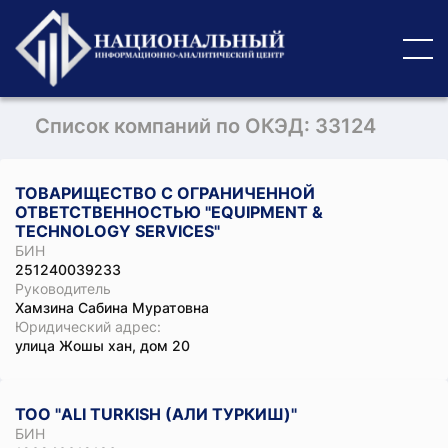
Список компаний по ОКЭД: 33124
ТОВАРИЩЕСТВО С ОГРАНИЧЕННОЙ
ОТВЕТСТВЕННОСТЬЮ "EQUIPMENT &
TECHNOLOGY SERVICES"
БИН
251240039233
Руководитель
Хамзина Сабина Муратовна
Юридический адрес:
улица Жошы хан, дом 20
ТОО "ALI TURKISH (АЛИ ТУРКИШ)"
БИН