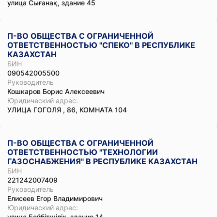
улица Сығанақ, здание 45
П-ВО ОБЩЕСТВА С ОГРАНИЧЕННОЙ
ОТВЕТСТВЕННОСТЬЮ "СПЕКО" В РЕСПУБЛИКЕ
КАЗАХСТАН
БИН
090542005500
Руководитель
Кошкаров Борис Алексеевич
Юридический адрес:
УЛИЦА ГОГОЛЯ , 86, КОМНАТА 104
П-ВО ОБЩЕСТВА С ОГРАНИЧЕННОЙ
ОТВЕТСТВЕННОСТЬЮ "ТЕХНОЛОГИИ
ГАЗОСНАБЖЕНИЯ" В РЕСПУБЛИКЕ КАЗАХСТАН
БИН
221242007409
Руководитель
Елисеев Егор Владимирович
Юридический адрес:
улица Бейбітшілік, здание 14