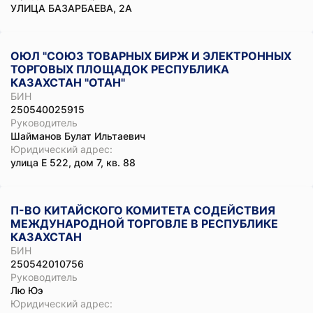
УЛИЦА БАЗАРБАЕВА, 2А
ОЮЛ "СОЮЗ ТОВАРНЫХ БИРЖ И ЭЛЕКТРОННЫХ
ТОРГОВЫХ ПЛОЩАДОК РЕСПУБЛИКА
КАЗАХСТАН "ОТАН"
БИН
250540025915
Руководитель
Шайманов Булат Ильтаевич
Юридический адрес:
улица Е 522, дом 7, кв. 88
П-ВО КИТАЙСКОГО КОМИТЕТА СОДЕЙСТВИЯ
МЕЖДУНАРОДНОЙ ТОРГОВЛЕ В РЕСПУБЛИКЕ
КАЗАХСТАН
БИН
250542010756
Руководитель
Лю Юэ
Юридический адрес: