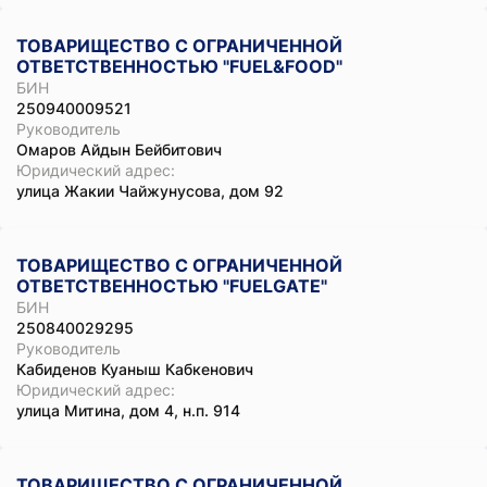
ТОВАРИЩЕСТВО С ОГРАНИЧЕННОЙ
ОТВЕТСТВЕННОСТЬЮ "FUEL&FOOD"
БИН
250940009521
Руководитель
Омаров Айдын Бейбитович
Юридический адрес:
улица Жакии Чайжунусова, дом 92
ТОВАРИЩЕСТВО С ОГРАНИЧЕННОЙ
ОТВЕТСТВЕННОСТЬЮ "FUELGATE"
БИН
250840029295
Руководитель
Кабиденов Куаныш Кабкенович
Юридический адрес:
улица Митина, дом 4, н.п. 914
ТОВАРИЩЕСТВО С ОГРАНИЧЕННОЙ