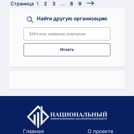
Страница
1
2
3
…
8
9
Найти другую организацию
Искать
Главная
О проекте