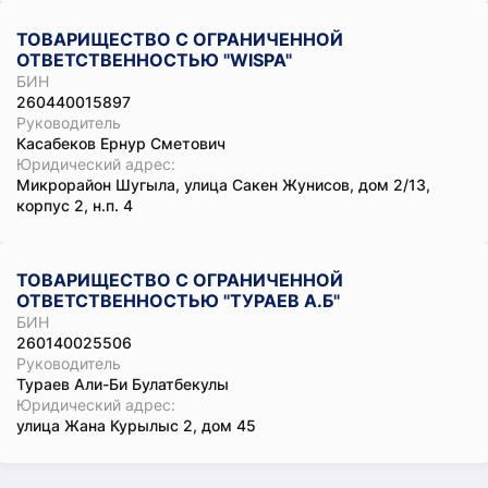
ТОВАРИЩЕСТВО С ОГРАНИЧЕННОЙ
ОТВЕТСТВЕННОСТЬЮ "WISPA"
БИН
260440015897
Руководитель
Касабеков Ернур Сметович
Юридический адрес:
Микрорайон Шугыла, улица Сакен Жунисов, дом 2/13,
корпус 2, н.п. 4
ТОВАРИЩЕСТВО С ОГРАНИЧЕННОЙ
ОТВЕТСТВЕННОСТЬЮ "ТУРАЕВ А.Б"
БИН
260140025506
Руководитель
Тураев Али-Би Булатбекулы
Юридический адрес:
улица Жана Курылыс 2, дом 45