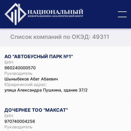
Список компаний по ОКЭД: 49311
АО "АВТОБУСНЫЙ ПАРК №1"
БИН
960240000570
Руководитель
Шыныбеков Абат Абаевич
Юридический адрес:
улица Александра Пушкина, здание 37/2
ДОЧЕРНЕЕ ТОО "МАКСАТ"
БИН
970740004256
Руководитель