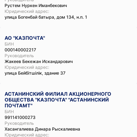
Рустем Нуркен Иманбекович
Юридический адрес:
улица Богенбай батыра, дом 134, н.п. 1
АО "КАЗПОЧТА"
БИН
000140002217
Руководитель
Жакеев Бекежан Искандарович
Юридический адрес:
улица Бейбітшілік, здание 37
АСТАНИНСКИЙ ФИЛИАЛ АКЦИОНЕРНОГО
ОБЩЕСТВА "КАЗПОЧТА" "АСТАНИНСКИЙ
ПОЧТАМТ"
БИН
991141000273
Руководитель
Хасангалиева Динара Рыскалиевна
Юридический адрес: