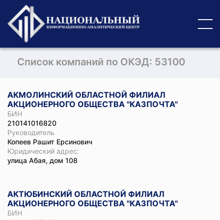
Список компаний по ОКЭД: 53100
АКМОЛИНСКИЙ ОБЛАСТНОЙ ФИЛИАЛ
АКЦИОНЕРНОГО ОБЩЕСТВА "КАЗПОЧТА"
БИН
210141016820
Руководитель
Копеев Рашит Ерсинович
Юридический адрес:
улица Абая, дом 108
АКТЮБИНСКИЙ ОБЛАСТНОЙ ФИЛИАЛ
АКЦИОНЕРНОГО ОБЩЕСТВА "КАЗПОЧТА"
БИН