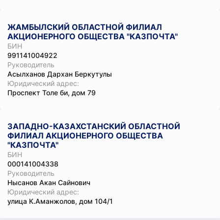
ЖАМБЫЛСКИЙ ОБЛАСТНОЙ ФИЛИАЛ
АКЦИОНЕРНОГО ОБЩЕСТВА "КАЗПОЧТА"
БИН
991141004922
Руководитель
Асылханов Дархан Беркутулы
Юридический адрес:
Проспект Толе би, дом 79
ЗАПАДНО-КАЗАХСТАНСКИЙ ОБЛАСТНОЙ
ФИЛИАЛ АКЦИОНЕРНОГО ОБЩЕСТВА
"КАЗПОЧТА"
БИН
000141004338
Руководитель
Нысанов Акан Сайнович
Юридический адрес:
улица К.Аманжолов, дом 104/1