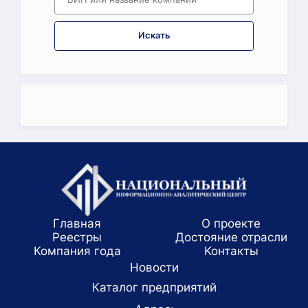
Искать
Главная
О проекте
Реестры
Достояние отрасли
Компания года
Koнтaкты
Новости
Каталог предприятий