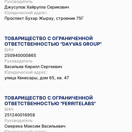
Руководитель
Джусупов Хайрулла Серикович
Юридический адрес:
Проспект Бухар Жырау, строение 75Г
ТОВАРИЩЕСТВО С ОГРАНИЧЕННОЙ
ОТВЕТСТВЕННОСТЬЮ "DAYVAS GROUP"
БИН
250940000865
Руководитель
Васильев Кирилл Сергеевич
Юридический адрес:
улица Кенесары, дом 65, кв. 47
ТОВАРИЩЕСТВО С ОГРАНИЧЕННОЙ
ОТВЕТСТВЕННОСТЬЮ "FERRITELABS"
БИН
251240016958
Руководитель
Смерека Максим Васильевич
Юридический адрес: