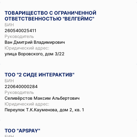
ТОВАРИЩЕСТВО С ОГРАНИЧЕННОЙ
ОТВЕТСТВЕННОСТЬЮ "ВЕЛГЕЙМС"
БИН
260540025411
Руководитель
Ван Дмитрий Владимирович
Юридический адрес:
улица Воровского, дом 3/22
ТОО "2 СИДЕ ИНТЕРАКТИВ"
БИН
220640000284
Руководитель
Селивёрстов Максим Альбертович
Юридический адрес:
Переулок Т.К.Кауменова, дом 2, кв. 1
ТОО "APSPAY"
БИН