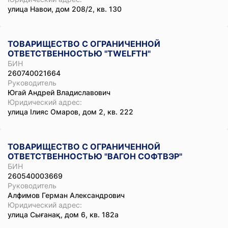
улица Навои, дом 208/2, кв. 130
ТОВАРИЩЕСТВО С ОГРАНИЧЕННОЙ
ОТВЕТСТВЕННОСТЬЮ "TWELFTH"
БИН
260740021664
Руководитель
Югай Андрей Владиславович
Юридический адрес:
улица Ілияс Омаров, дом 2, кв. 222
ТОВАРИЩЕСТВО С ОГРАНИЧЕННОЙ
ОТВЕТСТВЕННОСТЬЮ "ВАГОН СОФТВЭР"
БИН
260540003669
Руководитель
Алфимов Герман Александрович
Юридический адрес:
улица Сығанақ, дом 6, кв. 182а