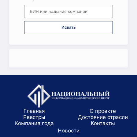
Искать
Главная
О проекте
Реестры
Достояние отрасли
Компания года
Koнтaкты
Новости