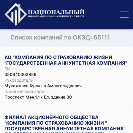
Список компаний по ОКЭД: 65111
АО "КОМПАНИЯ ПО СТРАХОВАНИЮ ЖИЗНИ
"ГОСУДАРСТВЕННАЯ АННУИТЕТНАЯ КОМПАНИЯ"
БИН
050640002859
Руководитель
Мукажанов Куаныш Амангельдиевич
Юридический адрес:
Проспект Мәңгілік Ел, здание 30
ФИЛИАЛ АКЦИОНЕРНОГО ОБЩЕСТВА
"КОМПАНИЯ ПО СТРАХОВАНИЮ ЖИЗНИ "
ГОСУДАРСТВЕННАЯ АННУИТЕТНАЯ КОМПАНИЯ"