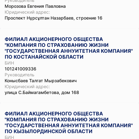
Руководитель
Морозова Евгения Павловна
Юридический адрес:
Проспект Нұрсұлтан Назарбаев, строение 16
ФИЛИАЛ АКЦИОНЕРНОГО ОБЩЕСТВА
"КОМПАНИЯ ПО СТРАХОВАНИЮ ЖИЗНИ
"ГОСУДАРСТВЕННАЯ АННУИТЕТНАЯ КОМПАНИЯ"
ПО КОСТАНАЙСКОЙ ОБЛАСТИ
БИН
101241009336
Руководитель
Конысбаев Талгат Мырзабекович
Юридический адрес:
улица С.Баймагамбетова, дом 168
ФИЛИАЛ АКЦИОНЕРНОГО ОБЩЕСТВА
"КОМПАНИЯ ПО СТРАХОВАНИЮ ЖИЗНИ
"ГОСУДАРСТВЕННАЯ АННУИТЕТНАЯ КОМПАНИЯ"
ПО КЫЗЫЛОРДИНСКОЙ ОБЛАСТИ
БИН