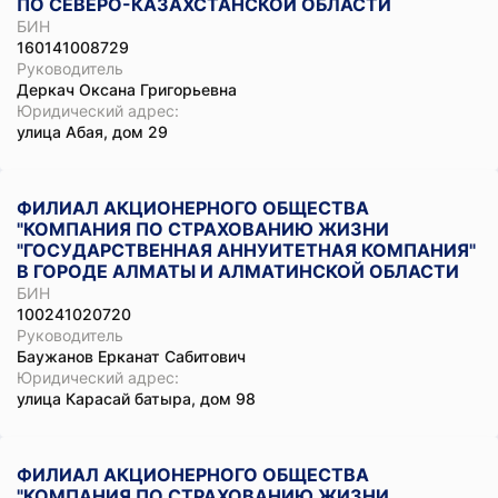
ПО СЕВЕРО-КАЗАХСТАНСКОЙ ОБЛАСТИ
БИН
160141008729
Руководитель
Деркач Оксана Григорьевна
Юридический адрес:
улица Абая, дом 29
ФИЛИАЛ АКЦИОНЕРНОГО ОБЩЕСТВА
"КОМПАНИЯ ПО СТРАХОВАНИЮ ЖИЗНИ
"ГОСУДАРСТВЕННАЯ АННУИТЕТНАЯ КОМПАНИЯ"
В ГОРОДЕ АЛМАТЫ И АЛМАТИНСКОЙ ОБЛАСТИ
БИН
100241020720
Руководитель
Баужанов Ерканат Сабитович
Юридический адрес:
улица Карасай батыра, дом 98
ФИЛИАЛ АКЦИОНЕРНОГО ОБЩЕСТВА
"КОМПАНИЯ ПО СТРАХОВАНИЮ ЖИЗНИ