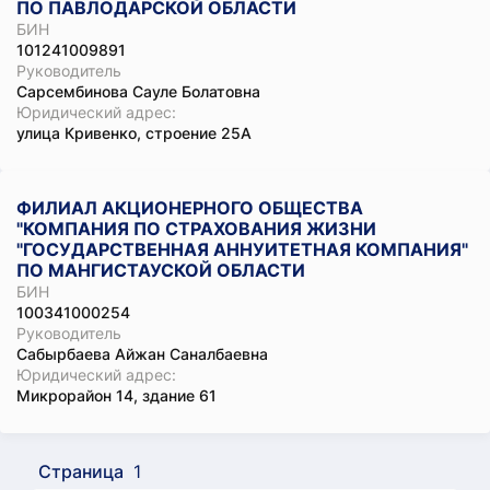
ПО ПАВЛОДАРСКОЙ ОБЛАСТИ
БИН
101241009891
Руководитель
Сарсембинова Сауле Болатовна
Юридический адрес:
улица Кривенко, строение 25А
ФИЛИАЛ АКЦИОНЕРНОГО ОБЩЕСТВА
"КОМПАНИЯ ПО СТРАХОВАНИЯ ЖИЗНИ
"ГОСУДАРСТВЕННАЯ АННУИТЕТНАЯ КОМПАНИЯ"
ПО МАНГИСТАУСКОЙ ОБЛАСТИ
БИН
100341000254
Руководитель
Сабырбаева Айжан Саналбаевна
Юридический адрес:
Микрорайон 14, здание 61
Страница
1