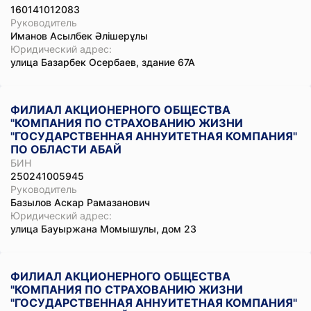
160141012083
Руководитель
Иманов Асылбек Әлішерұлы
Юридический адрес:
улица Базарбек Осербаев, здание 67А
ФИЛИАЛ АКЦИОНЕРНОГО ОБЩЕСТВА
"КОМПАНИЯ ПО СТРАХОВАНИЮ ЖИЗНИ
"ГОСУДАРСТВЕННАЯ АННУИТЕТНАЯ КОМПАНИЯ"
ПО ОБЛАСТИ АБАЙ
БИН
250241005945
Руководитель
Базылов Аскар Рамазанович
Юридический адрес:
улица Бауыржана Момышулы, дом 23
ФИЛИАЛ АКЦИОНЕРНОГО ОБЩЕСТВА
"КОМПАНИЯ ПО СТРАХОВАНИЮ ЖИЗНИ
"ГОСУДАРСТВЕННАЯ АННУИТЕТНАЯ КОМПАНИЯ"