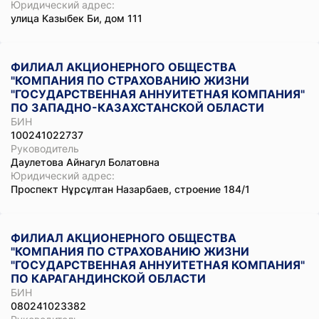
Юридический адрес:
улица Казыбек Би, дом 111
ФИЛИАЛ АКЦИОНЕРНОГО ОБЩЕСТВА
"КОМПАНИЯ ПО СТРАХОВАНИЮ ЖИЗНИ
"ГОСУДАРСТВЕННАЯ АННУИТЕТНАЯ КОМПАНИЯ"
ПО ЗАПАДНО-КАЗАХСТАНСКОЙ ОБЛАСТИ
БИН
100241022737
Руководитель
Даулетова Айнагул Болатовна
Юридический адрес:
Проспект Нұрсұлтан Назарбаев, строение 184/1
ФИЛИАЛ АКЦИОНЕРНОГО ОБЩЕСТВА
"КОМПАНИЯ ПО СТРАХОВАНИЮ ЖИЗНИ
"ГОСУДАРСТВЕННАЯ АННУИТЕТНАЯ КОМПАНИЯ"
ПО КАРАГАНДИНСКОЙ ОБЛАСТИ
БИН
080241023382