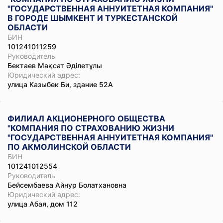
"ГОСУДАРСТВЕННАЯ АННУИТЕТНАЯ КОМПАНИЯ"
В ГОРОДЕ ШЫМКЕНТ И ТУРКЕСТАНСКОЙ
ОБЛАСТИ
БИН
101241011259
Руководитель
Бектаев Мақсат Әділетұлы
Юридический адрес:
улица Казыбек Би, здание 52А
ФИЛИАЛ АКЦИОНЕРНОГО ОБЩЕСТВА
"КОМПАНИЯ ПО СТРАХОВАНИЮ ЖИЗНИ
"ГОСУДАРСТВЕННАЯ АННУИТЕТНАЯ КОМПАНИЯ"
ПО АКМОЛИНСКОЙ ОБЛАСТИ
БИН
101241012554
Руководитель
Бейсембаева Айнур Болатхановна
Юридический адрес:
улица Абая, дом 112