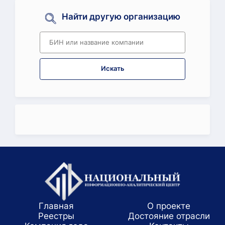
Найти другую организацию
Искать
Главная
О проекте
Реестры
Достояние отрасли