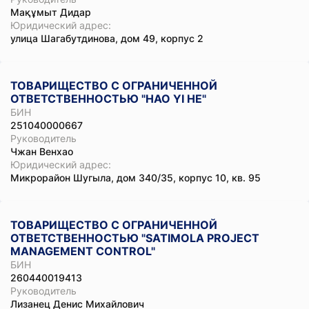
Мақұмыт Дидар
Юридический адрес:
улица Шагабутдинова, дом 49, корпус 2
ТОВАРИЩЕСТВО С ОГРАНИЧЕННОЙ
ОТВЕТСТВЕННОСТЬЮ "HAO YI HE"
БИН
251040000667
Руководитель
Чжан Венхао
Юридический адрес:
Микрорайон Шугыла, дом 340/35, корпус 10, кв. 95
ТОВАРИЩЕСТВО С ОГРАНИЧЕННОЙ
ОТВЕТСТВЕННОСТЬЮ "SATIMOLA PROJECT
MANAGEMENT CONTROL"
БИН
260440019413
Руководитель
Лизанец Денис Михайлович