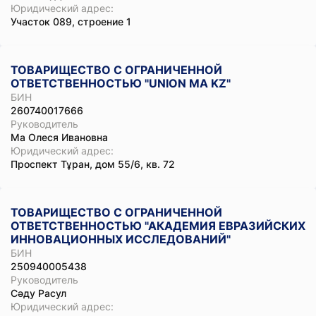
Юридический адрес:
Участок 089, строение 1
ТОВАРИЩЕСТВО С ОГРАНИЧЕННОЙ
ОТВЕТСТВЕННОСТЬЮ "UNION MA KZ"
БИН
260740017666
Руководитель
Ма Олеся Ивановна
Юридический адрес:
Проспект Тұран, дом 55/6, кв. 72
ТОВАРИЩЕСТВО С ОГРАНИЧЕННОЙ
ОТВЕТСТВЕННОСТЬЮ "АКАДЕМИЯ ЕВРАЗИЙСКИХ
ИННОВАЦИОННЫХ ИССЛЕДОВАНИЙ"
БИН
250940005438
Руководитель
Сәду Расул
Юридический адрес: