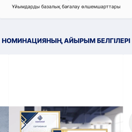
Ұйымдарды базалық бағалау өлшемшарттары
НОМИНАЦИЯНЫҢ АЙЫРЫМ БЕЛГІЛЕРІ