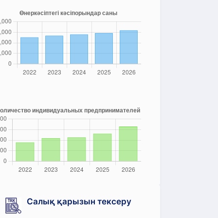
Салық қарызын тексеру