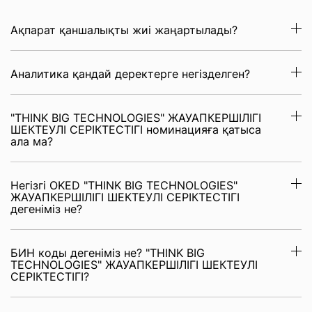
Ақпарат қаншалықты жиі жаңартылады?
Аналитика қандай деректерге негізделген?
"THINK BIG TECHNOLOGIES" ЖАУАПКЕРШІЛІГІ
ШЕКТЕУЛІ СЕРІКТЕСТІГІ номинацияға қатыса
ала ма?
Негізгі OKED "THINK BIG TECHNOLOGIES"
ЖАУАПКЕРШІЛІГІ ШЕКТЕУЛІ СЕРІКТЕСТІГІ
дегеніміз не?
БИН коды дегеніміз не? "THINK BIG
TECHNOLOGIES" ЖАУАПКЕРШІЛІГІ ШЕКТЕУЛІ
СЕРІКТЕСТІГІ?