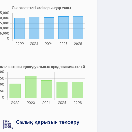
Салық қарызын тексеру