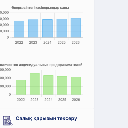
Салық қарызын тексеру