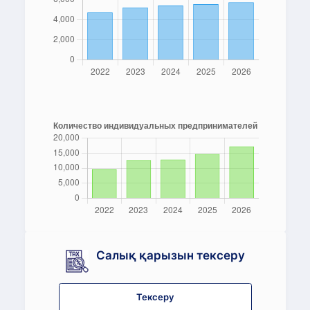
Салық қарызын тексеру
Тексеру