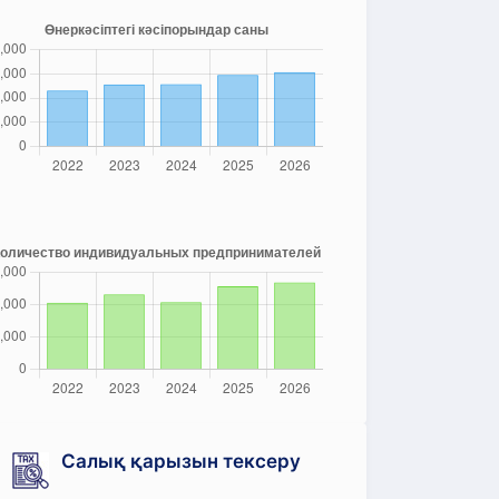
Салық қарызын тексеру