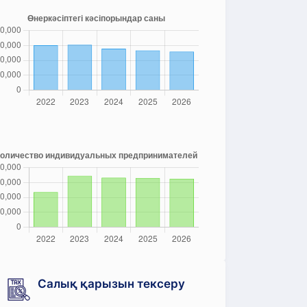
Салық қарызын тексеру