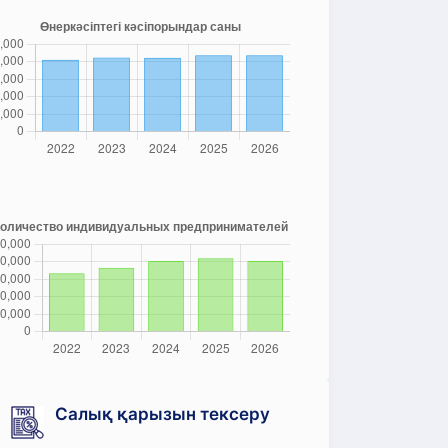
Салық қарызын тексеру