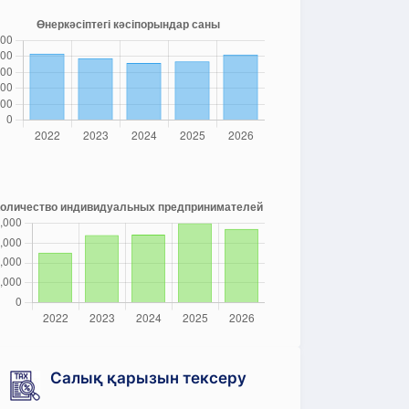
Салық қарызын тексеру