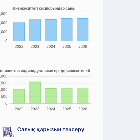
Салық қарызын тексеру