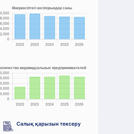
Салық қарызын тексеру