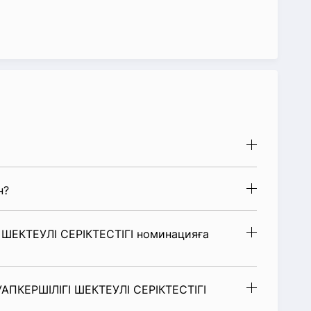
н?
ШЕКТЕУЛІ СЕРІКТЕСТІГІ номинацияға
АПКЕРШІЛІГІ ШЕКТЕУЛІ СЕРІКТЕСТІГІ