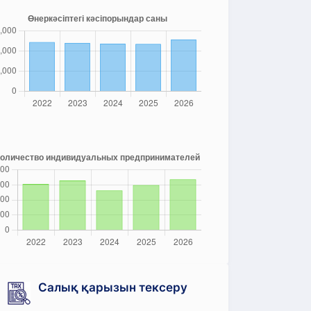
Салық қарызын тексеру