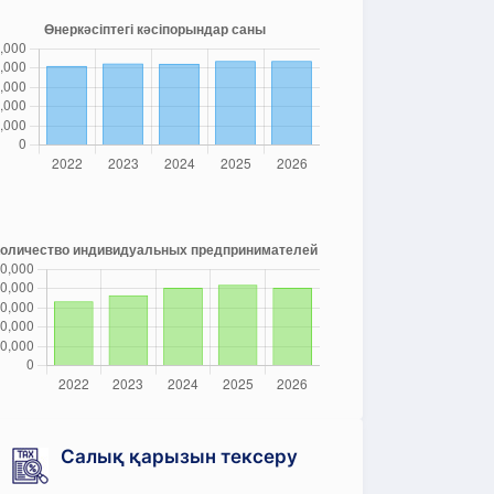
Салық қарызын тексеру