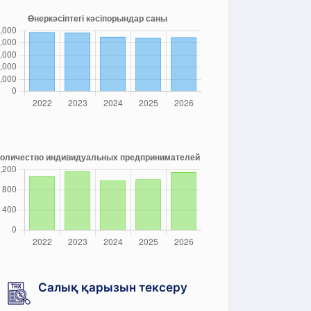
Салық қарызын тексеру