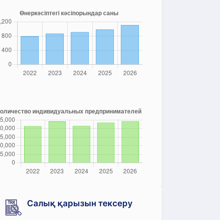
Салық қарызын тексеру