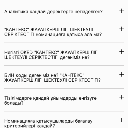
Аналитика қандай деректерге негізделген?
"КАНТЕКС" ЖАУАПКЕРШІЛІГІ ШЕКТЕУЛІ
СЕРІКТЕСТІГІ номинацияға қатыса ала ма?
Негізгі OKED "КАНТЕКС" ЖАУАПКЕРШІЛІГІ
ШЕКТЕУЛІ СЕРІКТЕСТІГІ дегеніміз не?
БИН коды дегеніміз не? "КАНТЕКС"
ЖАУАПКЕРШІЛІГІ ШЕКТЕУЛІ СЕРІКТЕСТІГІ?
Тізілімдерге қандай ұйымдарды енгізуге
болады?
Номинацияға қатысушыларды бағалау
критерийлері қандай?