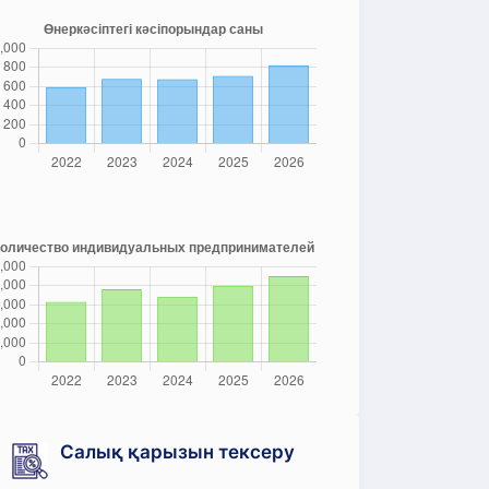
Салық қарызын тексеру