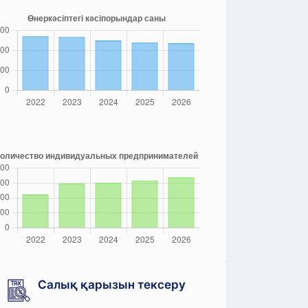
Салық қарызын тексеру