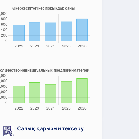
Салық қарызын тексеру