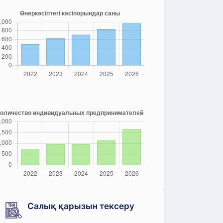
Салық қарызын тексеру