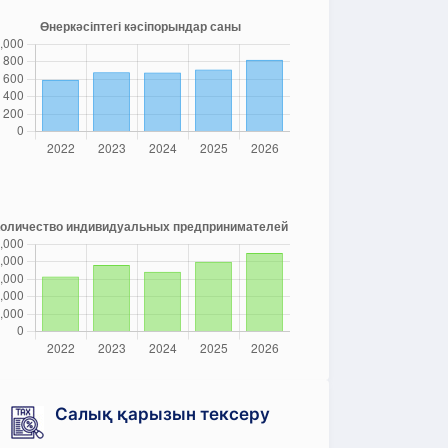
Салық қарызын тексеру