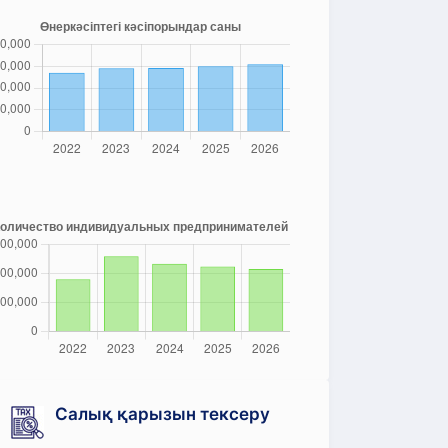
Салық қарызын тексеру