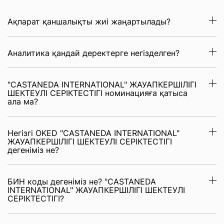
Ақпарат қаншалықты жиі жаңартылады?
Аналитика қандай деректерге негізделген?
"CASTANEDA INTERNATIONAL" ЖАУАПКЕРШІЛІГІ
ШЕКТЕУЛІ СЕРІКТЕСТІГІ номинацияға қатыса
ала ма?
Негізгі OKED "CASTANEDA INTERNATIONAL"
ЖАУАПКЕРШІЛІГІ ШЕКТЕУЛІ СЕРІКТЕСТІГІ
дегеніміз не?
БИН коды дегеніміз не? "CASTANEDA
INTERNATIONAL" ЖАУАПКЕРШІЛІГІ ШЕКТЕУЛІ
СЕРІКТЕСТІГІ?