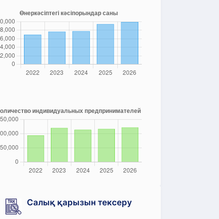
Салық қарызын тексеру