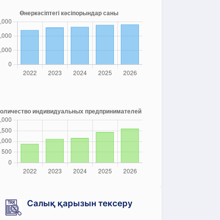
Салық қарызын тексеру